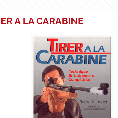
RER A LA CARABINE