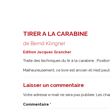
TIRER A LA CARABINE
de Bernd Klingner
Edition Jacques Grancher
Traite des techniques du tir à la carabine : Posit
Malheureusement, ce livre est ancien et n’est peut-
Laisser un commentaire
Votre adresse e-mail ne sera pas publiée.
Les cha
Commentaire
*