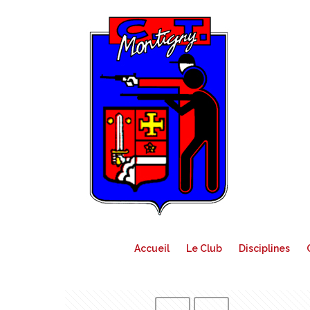
Accueil
Le Club
Disciplines