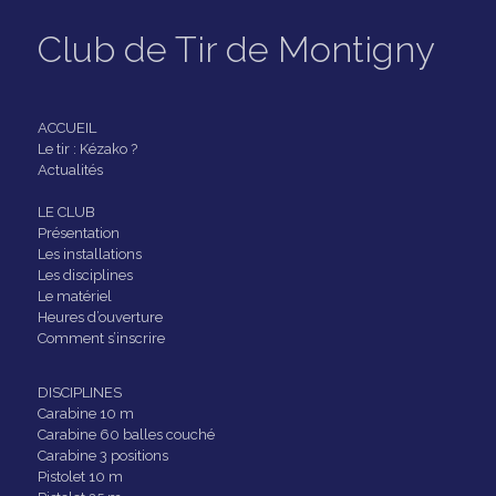
Club de Tir de Montigny
ACCUEIL
Le tir : Kézako ?
Actualités
LE CLUB
Présentation
Les installations
Les disciplines
Le matériel
Heures d’ouverture
Comment s’inscrire
DISCIPLINES
Carabine 10 m
Carabine 60 balles couché
Carabine 3 positions
Pistolet 10 m