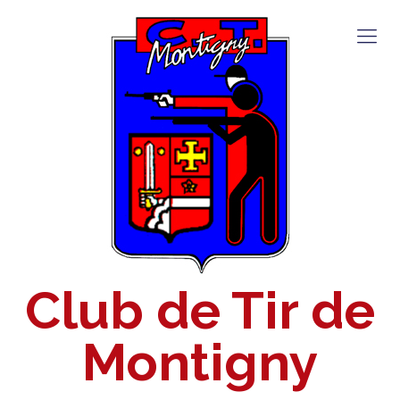
Club de Tir de
Montigny