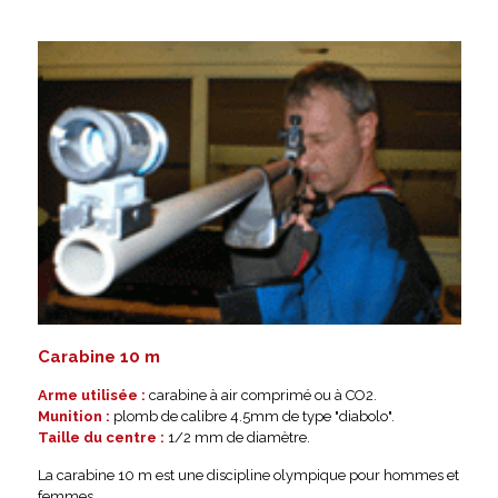
Carabine 10 m
Arme utilisée :
carabine à air comprimé ou à CO2.
Munition :
plomb de calibre 4.5mm de type "diabolo".
Taille du centre :
1/2 mm de diamètre.
La carabine 10 m est une discipline olympique pour hommes et
femmes.