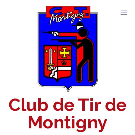
Club de Tir de
Montigny