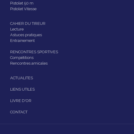
Pistolet 50 m
Pistolet Vitesse
CAHIER DU TIREUR
Lecture
Astuces pratiques
Entrainement
RENCONTRES SPORTIVES
Compétitions
Rencontres amicales
ACTUALITES
LIENS UTILES
LIVRE D'OR
CONTACT