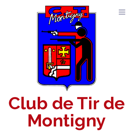
Club de Tir de
Montigny