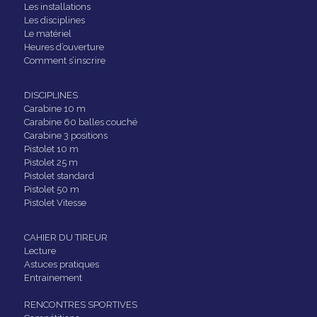
Les installations
Les disciplines
Le matériel
Heures d’ouverture
Comment s’inscrire
DISCIPLINES
Carabine 10 m
Carabine 60 balles couché
Carabine 3 positions
Pistolet 10 m
Pistolet 25 m
Pistolet standard
Pistolet 50 m
Pistolet Vitesse
CAHIER DU TIREUR
Lecture
Astuces pratiques
Entrainement
RENCONTRES SPORTIVES