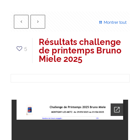
Montrer tout
Résultats challenge
5
de printemps Bruno
Miele 2025