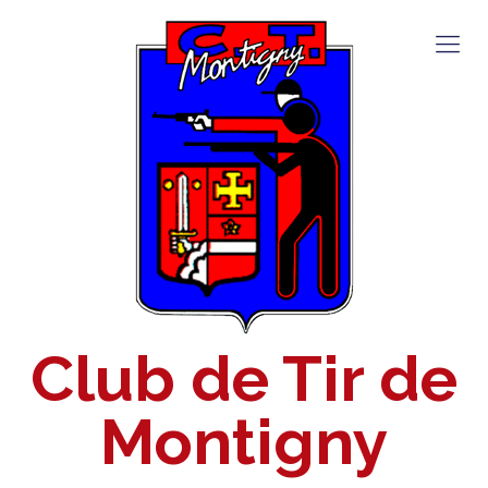
Club de Tir de
Montigny