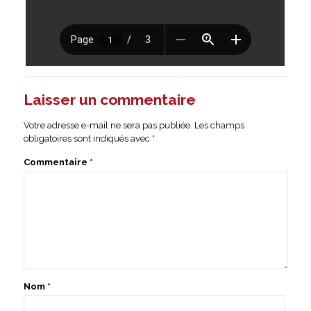
Laisser un commentaire
Votre adresse e-mail ne sera pas publiée.
Les champs
obligatoires sont indiqués avec
*
Commentaire
*
Nom
*