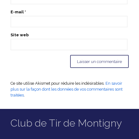
E-mail
*
Site web
Ce site utilise Akismet pour réduire les indésirables.
En savoir
plus sur la façon dont les données de vos commentaires sont
traitées
.
Club de Tir de Montigny